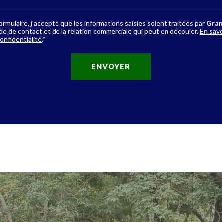
rmulaire, j'accepte que les informations saisies soient traitées par
Gran
 de contact et de la relation commerciale qui peut en découler.
En savo
onfidentialité.
*