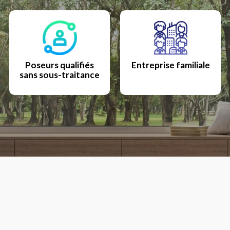
Poseurs qualifiés
Entreprise familiale
sans sous-traitance