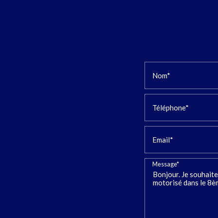
Nom*
Téléphone*
Email*
Message*