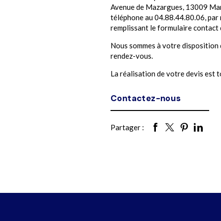
Avenue de Mazargues, 13009 Mars
téléphone au 04.88.44.80.06, par 
remplissant le formulaire contact 
Nous sommes à votre disposition d
rendez-vous.
La réalisation de votre devis est
Contactez-nous
Partager :