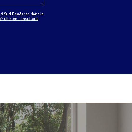
d Sud Fenêtres
dans le
ir plus en consultant