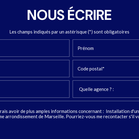
NOUS ÉCRIRE
Les champs indiqués par un astérisque (*) sont obligatoires
Prénom
Code postal*