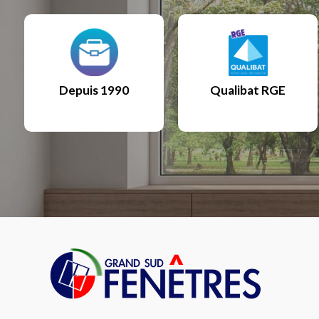
Depuis 1990
Qualibat RGE