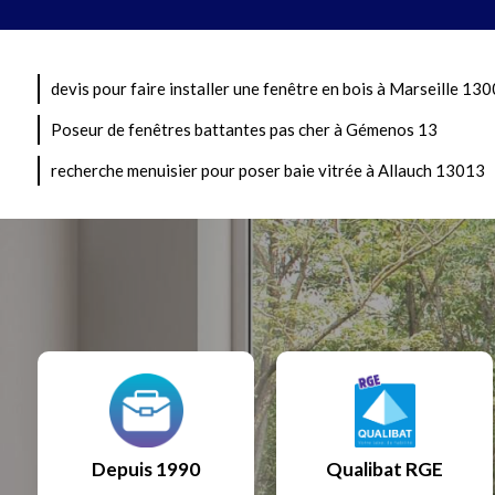
devis pour faire installer une fenêtre en bois à Marseille 130
Poseur de fenêtres battantes pas cher à Gémenos 13
recherche menuisier pour poser baie vitrée à Allauch 13013
Depuis 1990
Qualibat RGE