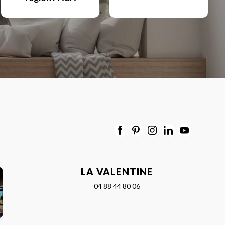
LA VALENTINE
04 88 44 80 06