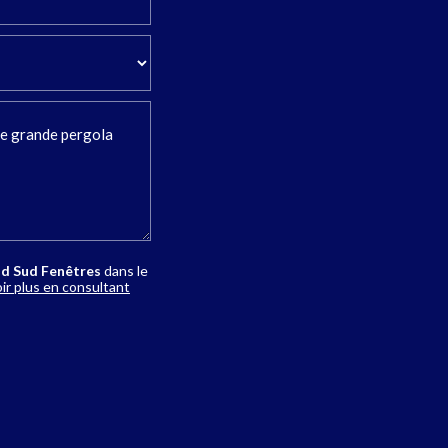
d Sud Fenêtres
dans le
ir plus en consultant