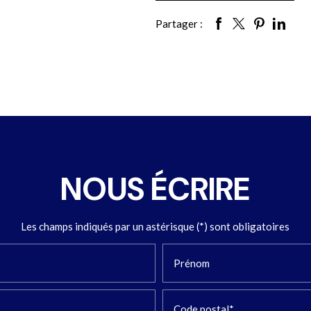
Partager :
NOUS ÉCRIRE
Les champs indiqués par un astérisque (*) sont obligatoires
Prénom
Code postal*