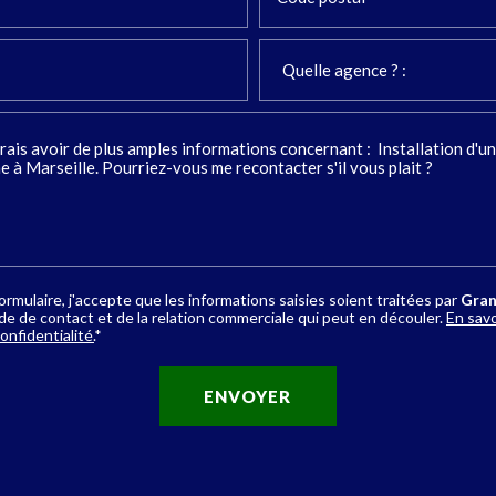
rmulaire, j'accepte que les informations saisies soient traitées par
Gran
 de contact et de la relation commerciale qui peut en découler.
En savo
onfidentialité.
*