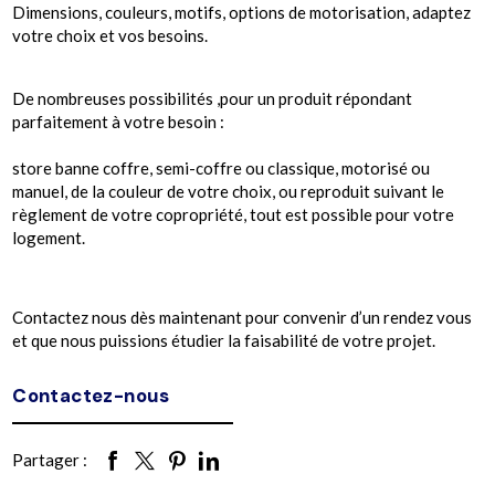
Dimensions, couleurs, motifs, options de motorisation, adaptez
votre choix et vos besoins.
De nombreuses possibilités ,pour un produit répondant
parfaitement à votre besoin :
store banne coffre, semi-coffre ou classique, motorisé ou
manuel, de la couleur de votre choix, ou reproduit suivant le
règlement de votre copropriété, tout est possible pour votre
logement.
Contactez nous dès maintenant pour convenir d’un rendez vous
et que nous puissions étudier la faisabilité de votre projet.
Contactez-nous
Partager :