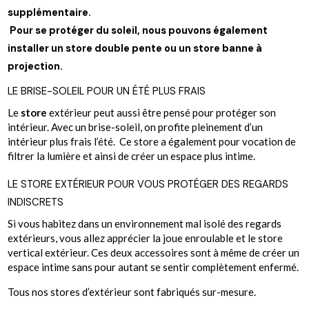
supplémentaire.
Pour se protéger du soleil, nous pouvons également
installer un store double pente ou un store banne à
projection.
LE BRISE-SOLEIL POUR UN ÉTÉ PLUS FRAIS
Le
store
extérieur peut aussi être pensé pour protéger son
intérieur. Avec un brise-soleil, on profite pleinement d’un
intérieur plus frais l’été. Ce store a également pour vocation de
filtrer la lumière et ainsi de créer un espace plus intime.
LE STORE EXTÉRIEUR POUR VOUS PROTÉGER DES REGARDS
INDISCRETS
Si vous habitez dans un environnement mal isolé des regards
extérieurs, vous allez apprécier la joue enroulable et le store
vertical extérieur. Ces deux accessoires sont à même de créer un
espace intime sans pour autant se sentir complètement enfermé.
Tous nos stores d’extérieur sont fabriqués
sur-mesure.