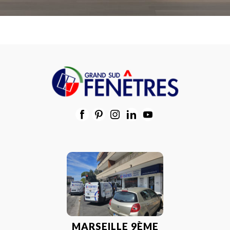
MARSEILLE 9ÈME