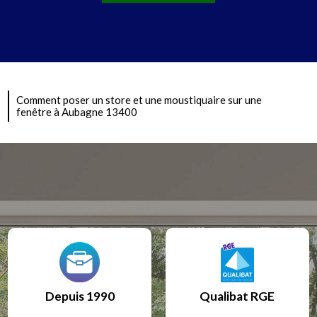
Comment poser un store et une moustiquaire sur une
fenêtre à Aubagne 13400
Depuis 1990
Qualibat RGE