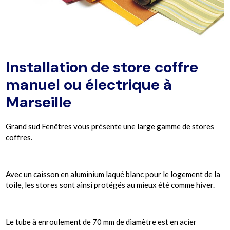
Installation de store coffre
manuel ou électrique à
Marseille
Grand sud Fenêtres vous présente une large gamme de stores
coffres.
Avec un caisson en aluminium laqué blanc pour le logement de la
toile, les stores sont ainsi protégés au mieux été comme hiver.
Le tube à enroulement de 70 mm de diamètre est en acier