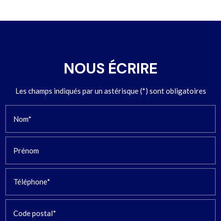
NOUS ÉCRIRE
Les champs indiqués par un astérisque (*) sont obligatoires
Nom*
Prénom
Téléphone*
Code postal*