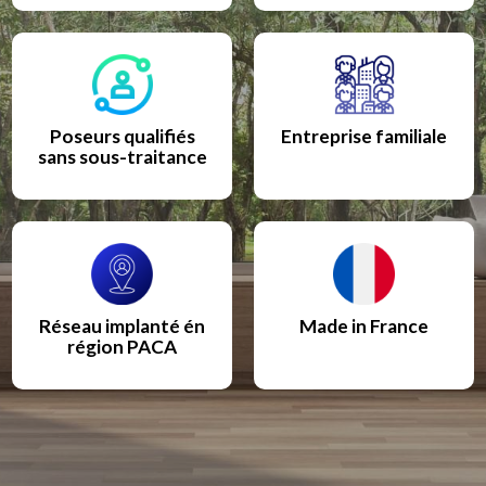
Poseurs qualifiés
Entreprise familiale
sans sous-traitance
Réseau implanté én
Made in France
région PACA