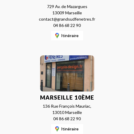
729 Av. de Mazargues
13009 Marseille
contact@grandsudfenetres.fr
04 86 68 22 90
Itinéraire
MARSEILLE 10ÈME
136 Rue François Mauriac,
13010 Marseille
04 86 68 22 90
Itinéraire