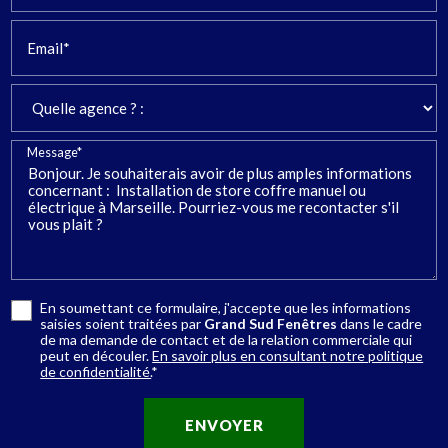
Email*
Message*
En soumettant ce formulaire, j'accepte que les informations
saisies soient traitées par
Grand Sud Fenêtres
dans le cadre
de ma demande de contact et de la relation commerciale qui
peut en découler.
En savoir plus en consultant notre politique
de confidentialité.
*