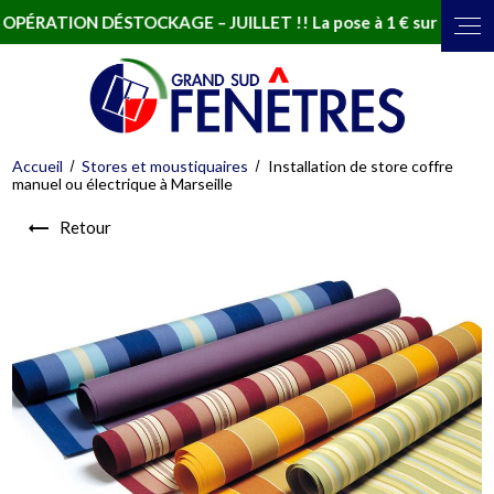
RATION DÉSTOCKAGE – JUILLET !! La pose à 1 € sur une sélectio
Accueil
Stores et moustiquaires
Installation de store coffre
manuel ou électrique à Marseille
Retour