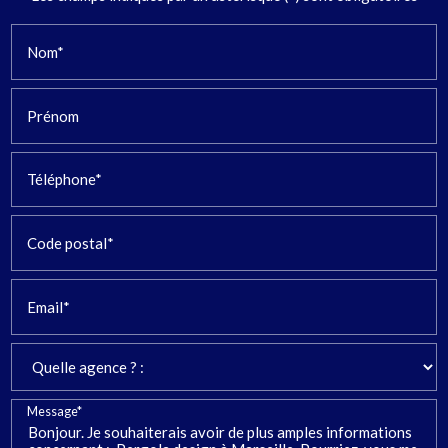
Nom*
Prénom
Téléphone*
Code postal*
Email*
Message*