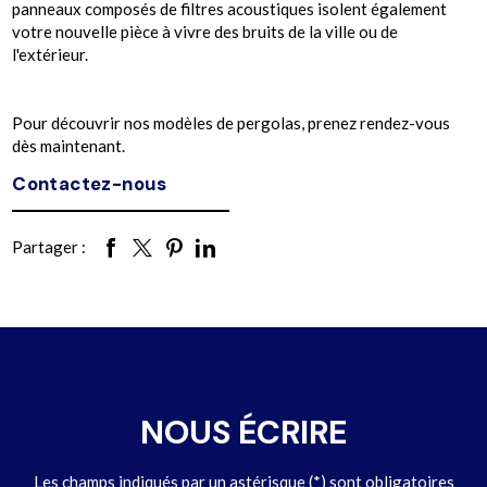
panneaux composés de filtres acoustiques isolent également
votre nouvelle pièce à vivre des bruits de la ville ou de
l'extérieur.
Pour découvrir nos modèles de pergolas, prenez rendez-vous
dès maintenant.
Contactez-nous
Partager :
NOUS ÉCRIRE
Les champs indiqués par un astérisque (*) sont obligatoires