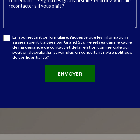
En soumettant ce formulaire, j'accepte que les informations
saisies soient traitées par
Grand Sud Fenêtres
dans le cadre
de ma demande de contact et de la relation commerciale qui
peut en découler.
En savoir plus en consultant notre politique
de confidentialité.
*