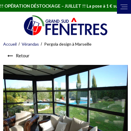
PÉRATION DÉSTOCKAGE – JUILLET !! La pose à 1 € sur une sélec
Accueil
Vérandas
Pergola design à Marseille
Retour