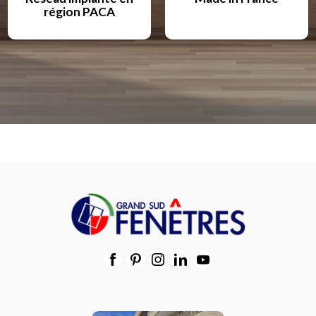
région PACA