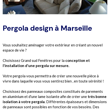
Pergola design à Marseille
Vous souhaitez aménager votre extérieur en créant un nouvel
espace de vie ?
Choisissez Grand sud Fenêtres pour la
conception et
l'installation d'une pergola sur mesure.
Votre pergola vous permettra de créer une nouvelle pièce à
vivre dans laquelle vous vous sentirez bien , en toute sérénité !
Choisissez des panneaux composites constitués de parements
en aluminium et d'une lame isolante afin de créer une
très bonne
isolation à votre pergola
. Différentes épaisseurs et dimensions
de panneaux sont possibles en fonction de vos besoins. Des