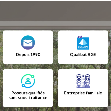
Depuis 1990
Qualibat RGE
Poseurs qualifiés
Entreprise familiale
sans sous-traitance