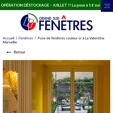
RATION DÉSTOCKAGE – JUILLET !! La pose à 1 € sur une sélecti
Accueil
Fenêtres
Pose de fenêtres couleur or à La Valentine
Marseille
Retour