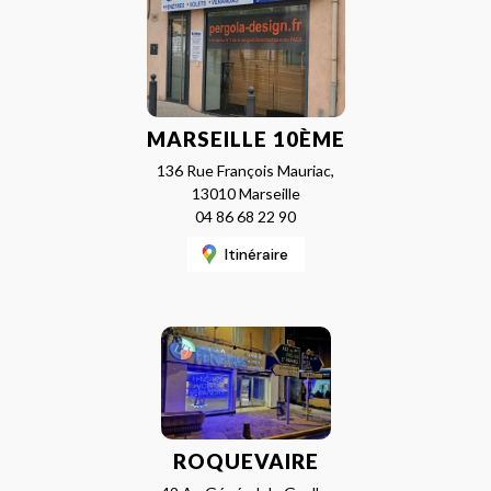
MARSEILLE 10ÈME
136 Rue François Mauriac,
13010 Marseille
04 86 68 22 90
Itinéraire
ROQUEVAIRE