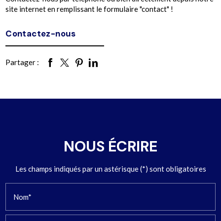
site internet en remplissant le formulaire "contact" !
Contactez-nous
Partager :
NOUS ÉCRIRE
Les champs indiqués par un astérisque (*) sont obligatoires
Nom*