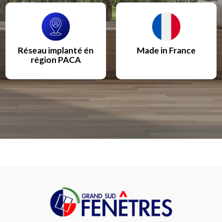
Réseau implanté én
Made in France
région PACA