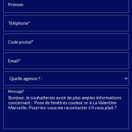
Prénom
Téléphone*
Code postal*
Email*
Message*