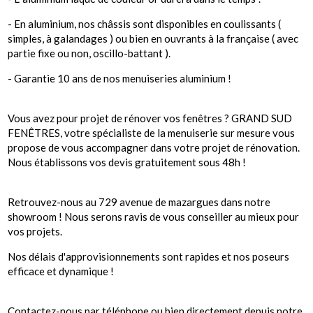
- En aluminium, nos châssis sont disponibles en coulissants (
simples, à galandages ) ou bien en ouvrants à la française ( avec
partie fixe ou non, oscillo-battant ).
- Garantie 10 ans de nos menuiseries aluminium !
Vous avez pour projet de rénover vos fenêtres ? GRAND SUD
FENÊTRES, votre spécialiste de la menuiserie sur mesure vous
propose de vous accompagner dans votre projet de rénovation.
Nous établissons vos devis gratuitement sous 48h !
Retrouvez-nous au 729 avenue de mazargues dans notre
showroom ! Nous serons ravis de vous conseiller au mieux pour
vos projets.
Nos délais d'approvisionnements sont rapides et nos poseurs
efficace et dynamique !
Contactez-nous par téléphone ou bien directement depuis notre