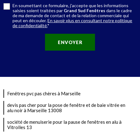
En soumettant ce formulaire, j'accepte que les informations
saisies soient traitées par
Grand Sud Fenêtres
dans le cadre
de ma demande de contact et de la relation commerciale qui
peut en découler.
En savoir plus en consultant notre politique
de confidentialité.
*
Fenêtres pvc pas chères à Marseille
devis pas cher pour la pose de fenêtre et de baie vitrée en
alu noir à Marseille 13008
société de menuiserie pour la pause de fenêtres en alu à
Vitrolles 13