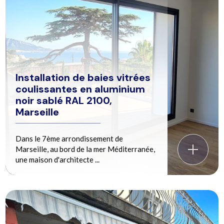
Installation de baies vitrées
coulissantes en aluminium
noir sablé RAL 2100,
Marseille
Dans le 7ème arrondissement de
Marseille, au bord de la mer Méditerranée,
une maison d'architecte ...