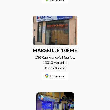
MARSEILLE 10ÈME
136 Rue François Mauriac,
13010 Marseille
04 86 68 22 90
Itinéraire