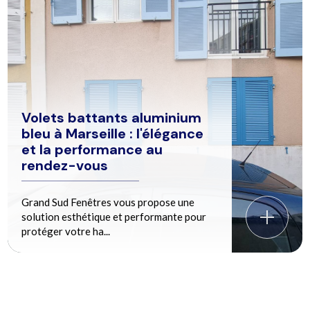
Volets battants aluminium
bleu à Marseille : l'élégance
et la performance au
rendez-vous
Grand Sud Fenêtres vous propose une
solution esthétique et performante pour
protéger votre ha...