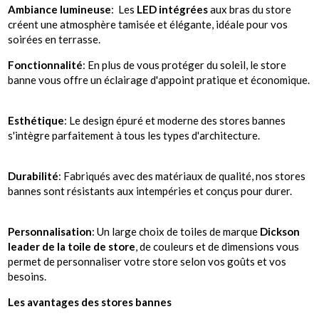
Ambiance lumineuse
: Les
LED intégrées
aux bras du store
créent une atmosphère tamisée et élégante, idéale pour vos
soirées en terrasse.
Fonctionnalité
: En plus de vous protéger du soleil, le store
banne vous offre un éclairage d'appoint pratique et économique.
Esthétique
: Le design épuré et moderne des stores bannes
s'intègre parfaitement à tous les types d'architecture.
Durabilité
: Fabriqués avec des matériaux de qualité, nos stores
bannes sont résistants aux intempéries et conçus pour durer.
Personnalisation
: Un large choix de toiles de marque
Dickson
leader de la toile de store
, de couleurs et de dimensions vous
permet de personnaliser votre store selon vos goûts et vos
besoins.
Les avantages des stores bannes