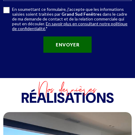
En soumettant ce formulaire, j'accepte que les informations
saisies soient traitées par
Grand Sud Fenêtres
dans le cadre
de ma demande de contact et de la relation commerciale qui
peut en découler.
En savoir plus en consultant notre politique
de confidentialité.
*
Nos dernières
RÉALISATIONS