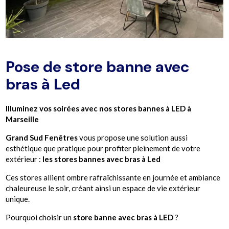
Pose de store banne avec
bras à Led
Illuminez vos soirées avec nos stores bannes à LED à
Marseille
Grand Sud Fenêtres
vous propose une solution aussi
esthétique que pratique pour profiter pleinement de votre
extérieur :
les stores bannes avec bras à Led
Ces stores allient ombre rafraîchissante en journée et ambiance
chaleureuse le soir, créant ainsi un espace de vie extérieur
unique.
Pourquoi choisir un
store banne avec bras à LED
?