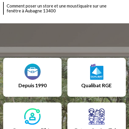
Comment poser un store et une moustiquaire sur une
fenêtre à Aubagne 13400
Depuis 1990
Qualibat RGE