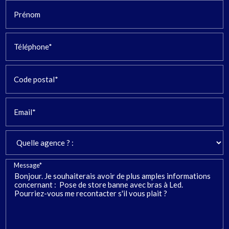
Prénom
Téléphone*
Code postal*
Email*
Message*