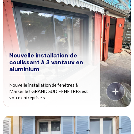
Nouvelle installation de
coulissant à 3 vantaux en
aluminium
Nouvelle installation de fenêtres à
Marseille ! GRAND SUD FENETRES est
votre entreprise s...