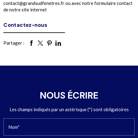
contact@grandsudfenetres.fr ou avec notre formulaire contact
de notre site internet
Contactez-nous
Partager :
NOUS ÉCRIRE
Les champs indiqués par un astérisque (*) sont obligatoires
Nom*