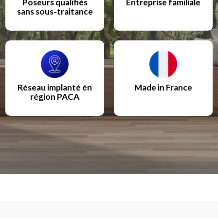
Poseurs qualifiés
Entreprise familiale
sans sous-traitance
Réseau implanté én
Made in France
région PACA