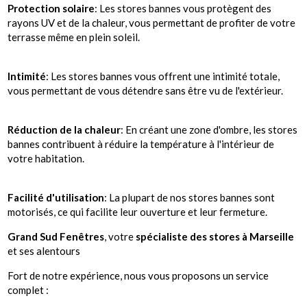
Protection solaire
: Les stores bannes vous protègent des
rayons UV et de la chaleur, vous permettant de profiter de votre
terrasse même en plein soleil.
Intimité
: Les stores bannes vous offrent une intimité totale,
vous permettant de vous détendre sans être vu de l'extérieur.
Réduction de la chaleur
: En créant une zone d'ombre, les stores
bannes contribuent à réduire la température à l'intérieur de
votre habitation.
Facilité d'utilisation
: La plupart de nos stores bannes sont
motorisés, ce qui facilite leur ouverture et leur fermeture.
Grand Sud Fenêtres
, votre
spécialiste des stores à Marseille
et ses alentours
Fort de notre expérience, nous vous proposons un service
complet :