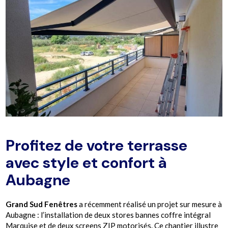
Profitez de votre terrasse
avec style et confort à
Aubagne
Grand Sud Fenêtres
a récemment réalisé un projet sur mesure à
Aubagne : l’installation de deux stores bannes coffre intégral
Marquise et de deux screens ZIP motorisés. Ce chantier illustre