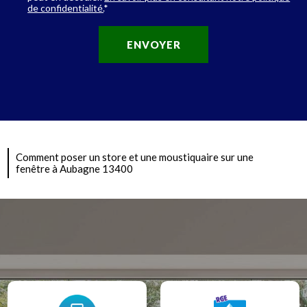
de confidentialité.
*
Comment poser un store et une moustiquaire sur une
fenêtre à Aubagne 13400