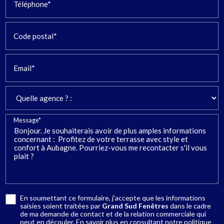
Téléphone*
Code postal*
Email*
Message*
En soumettant ce formulaire, j'accepte que les informations
saisies soient traitées par
Grand Sud Fenêtres
dans le cadre
de ma demande de contact et de la relation commerciale qui
peut en découler.
En savoir plus en consultant notre politique