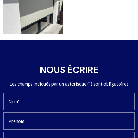
NOUS ÉCRIRE
Les champs indiqués par un astérisque (*) sont obligatoires
Nom*
Prénom