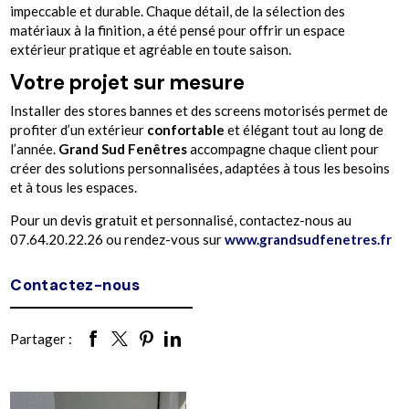
impeccable et durable. Chaque détail, de la sélection des
matériaux à la finition, a été pensé pour offrir un espace
extérieur pratique et agréable en toute saison.
Votre projet sur mesure
Installer des stores bannes et des screens motorisés permet de
profiter d’un extérieur
confortable
et élégant tout au long de
l’année.
Grand Sud Fenêtres
accompagne chaque client pour
créer des solutions personnalisées, adaptées à tous les besoins
et à tous les espaces.
Pour un devis gratuit et personnalisé, contactez-nous au
07.64.20.22.26 ou rendez-vous sur
www.grandsudfenetres.fr
Contactez-nous
Partager :