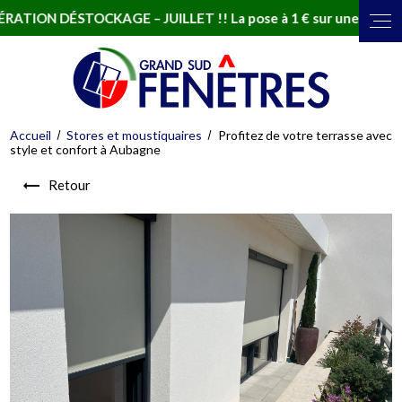
N DÉSTOCKAGE – JUILLET !! La pose à 1 € sur une sélection de 
Accueil
Stores et moustiquaires
Profitez de votre terrasse avec
style et confort à Aubagne
Retour