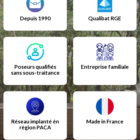
Depuis 1990
Qualibat RGE
Poseurs qualifiés
Entreprise familiale
sans sous-traitance
Réseau implanté én
Made in France
région PACA