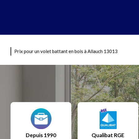
Prix pour un volet battant en bois à Allauch 13013
Depuis 1990
Qualibat RGE