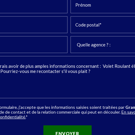
Prénom
Code postal*
rmulaire, j'accepte que les informations saisies soient traitées par
Gran
 de contact et de la relation commerciale qui peut en découler.
En savo
onfidentialité.
*