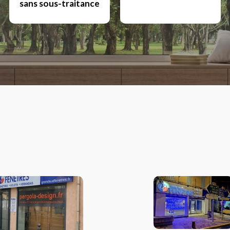
sans sous-traitance