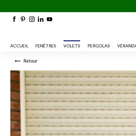
!!
ACCUEIL
FENÊTRES
VOLETS
PERGOLAS
VÉRAND
Retour