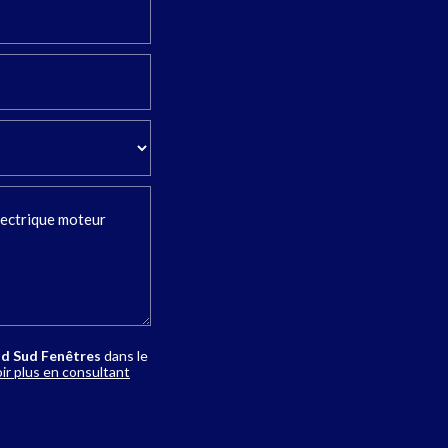
d Sud Fenêtres
dans le
ir plus en consultant