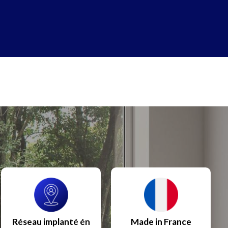
Réseau implanté én
Made in France