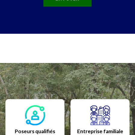
Poseurs qualifiés
Entreprise familiale