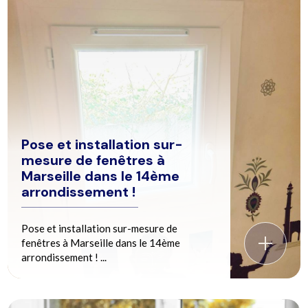
Pose et installation sur-
mesure de fenêtres à
Marseille dans le 14ème
arrondissement !
Pose et installation sur-mesure de
fenêtres à Marseille dans le 14ème
arrondissement ! ...