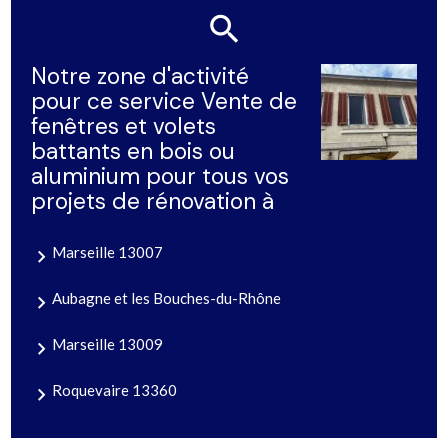
Notre zone d'activité
pour ce service Vente de
fenêtres et volets
battants en bois ou
aluminium pour tous vos
projets de rénovation à
Marseille 13007
Aubagne et les Bouches-du-Rhône
Marseille 13009
Roquevaire 13360