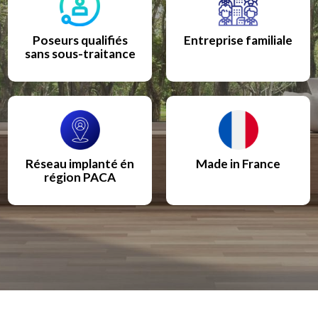
Poseurs qualifiés
Entreprise familiale
sans sous-traitance
Réseau implanté én
Made in France
région PACA