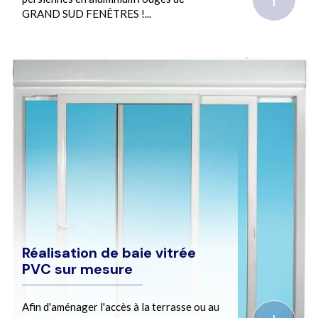
GRAND SUD FENÊTRES !...
Réalisation de baie vitrée
PVC sur mesure
Afin d'aménager l'accès à la terrasse ou au