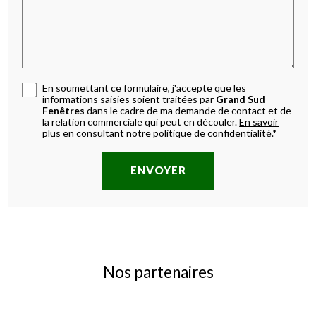
En soumettant ce formulaire, j'accepte que les
informations saisies soient traitées par
Grand Sud
Fenêtres
dans le cadre de ma demande de contact et de
la relation commerciale qui peut en découler.
En savoir
plus en consultant notre politique de confidentialité.
*
Nos partenaires