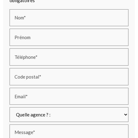
obligatoires
Nom*
Prénom
Téléphone*
Code postal*
Email*
Message*