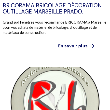
BRICORAMA BRICOLAGE DÉCORATION
OUTILLAGE MARSEILLE PRADO.
Grand sud Fenêtres vous recommande BRICORAMA à Marseille
pour vos achats de matériel de bricolage, d' outillage et de
matériaux de construction.
En savoir plus