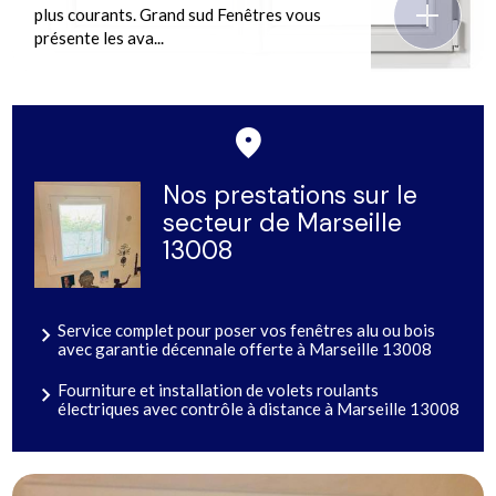
plus courants. Grand sud Fenêtres vous
présente les ava...
Nos prestations sur le
secteur de Marseille
13008
Service complet pour poser vos fenêtres alu ou bois
avec garantie décennale offerte à Marseille 13008
Fourniture et installation de volets roulants
électriques avec contrôle à distance à Marseille 13008