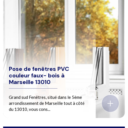
Pose de fenêtres PVC
couleur faux- bois à
Marseille 13010
Grand sud Fenêtres, situé dans le 5ème
arrondissement de Marseille tout à côté
du 13010, vous cons...