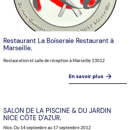
Restaurant La Boiseraie Restaurant à
Marseille.
Restauration et salle de réception à Marseille 13012
En savoir plus
SALON DE LA PISCINE & DU JARDIN
NICE CÔTE D'AZUR.
Nice, Du 14 septembre au 17 septembre 2012