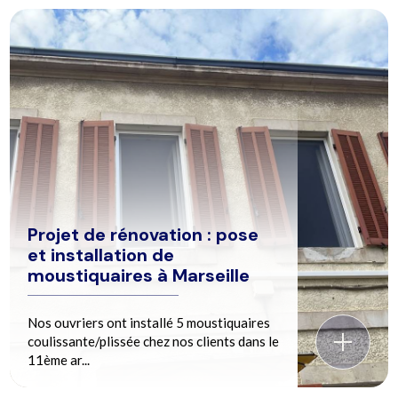
Projet de rénovation : pose
et installation de
moustiquaires à Marseille
Nos ouvriers ont installé 5 moustiquaires
coulissante/plissée chez nos clients dans le
11ème ar...