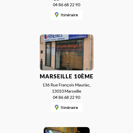
04 86 68 22 90
Itinéraire
MARSEILLE 10ÈME
136 Rue François Mauriac,
13010 Marseille
04 86 68 22 90
Itinéraire