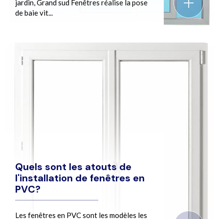
jardin, Grand sud Fenêtres réalise la pose
de baie vit...
Quels sont les atouts de
l'installation de fenêtres en
PVC?
Les fenêtres en PVC sont les modèles les