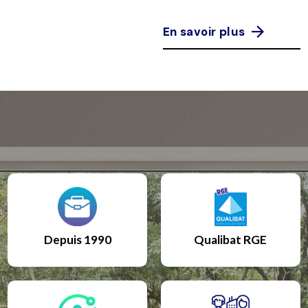
En savoir plus
Depuis 1990
Qualibat RGE